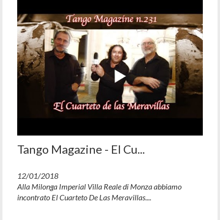
Tango Magazine - El Cu...
12/01/2018
Alla Milonga Imperial Villa Reale di Monza abbiamo
incontrato El Cuarteto De Las Meravillas....