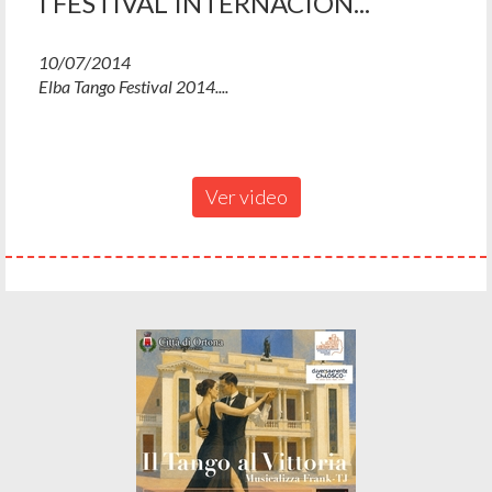
I FESTIVAL INTERNACION...
10/07/2014
Elba Tango Festival 2014....
Ver video