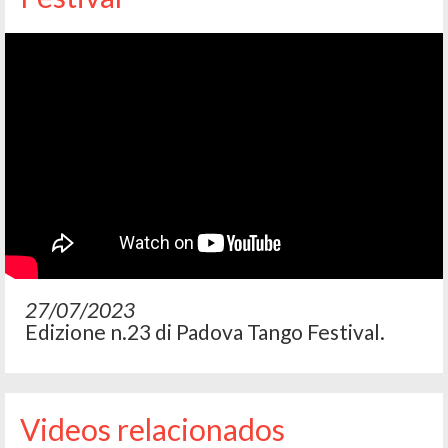
27/07/2023
Edizione n.23 di Padova Tango Festival.
Videos relacionados