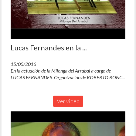
Lucas Fernandes en la ...
15/05/2016
En la actuación de la Milonga del Arrabal a cargo de
LUCAS FERNANDES. Organización de ROBERTO RONC...
Ver video