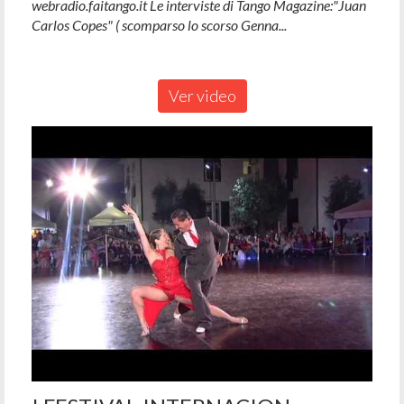
webradio.faitango.it Le interviste di Tango Magazine:"Juan
Carlos Copes" ( scomparso lo scorso Genna...
Ver video