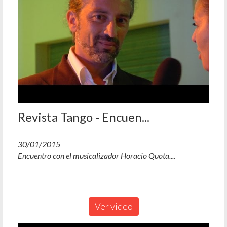
Revista Tango - Encuen...
30/01/2015
Encuentro con el musicalizador Horacio Quota....
Ver video