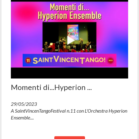
Momenti di...Hyperion ...
29/05/2023
A SaintVincenTangoFestival n.11 con L'Orchestra Hyperion
Ensemble....