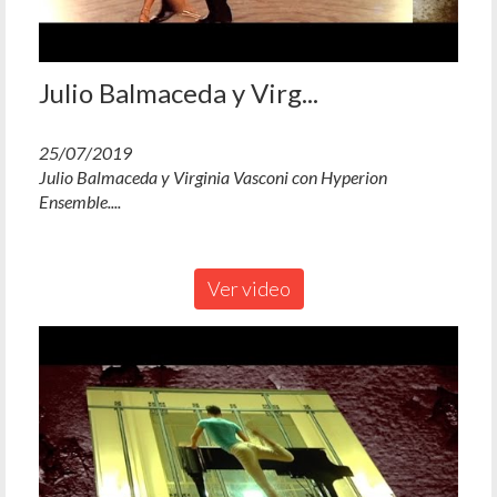
Julio Balmaceda y Virg...
25/07/2019
Julio Balmaceda y Virginia Vasconi con Hyperion
Ensemble....
Ver video