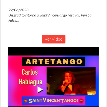
22/06/2023
Un gradito ritorno a SaintVincenTango Festival, Vivi La
Falce....
Ver video