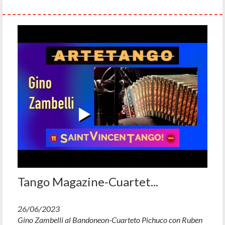
Tango Magazine-Cuartet...
26/06/2023
Gino Zambelli al Bandoneon-Cuarteto Pichuco con Ruben