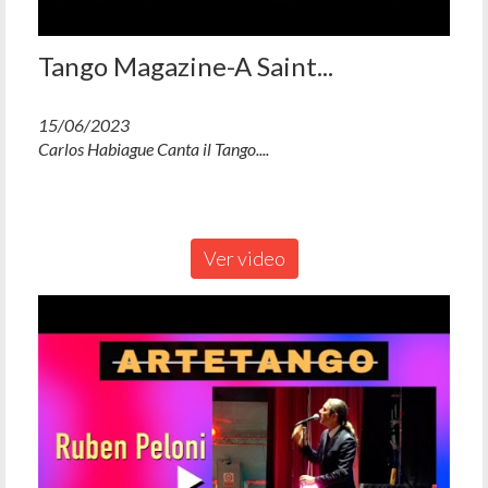
Tango Magazine-A Saint...
15/06/2023
Carlos Habiague Canta il Tango....
Ver video