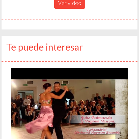
Ver video
Te puede interesar