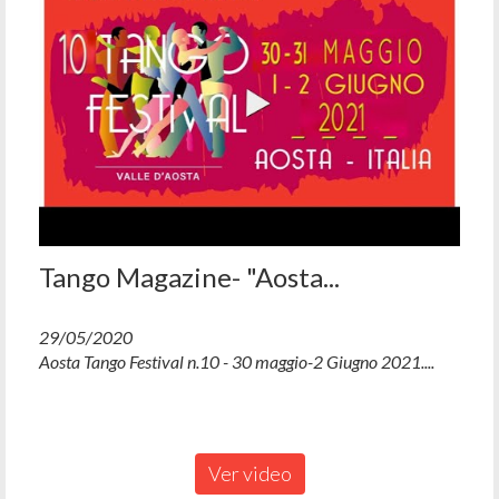
Tango Magazine- "Aosta...
29/05/2020
Aosta Tango Festival n.10 - 30 maggio-2 Giugno 2021....
Ver video