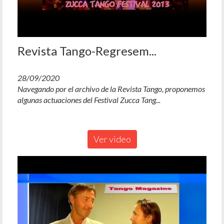
Revista Tango-Regresem...
28/09/2020
Navegando por el archivo de la Revista Tango, proponemos
algunas actuaciones del Festival Zucca Tang...
Ver video