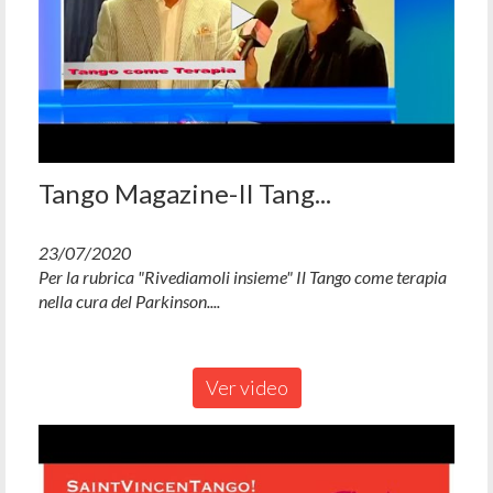
Tango Magazine-Il Tang...
23/07/2020
Per la rubrica "Rivediamoli insieme" Il Tango come terapia
nella cura del Parkinson....
Ver video