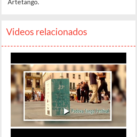
Artetango.
Videos relacionados