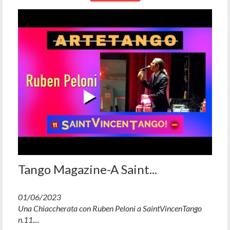
Tango Magazine-A Saint...
01/06/2023
Una Chiaccherata con Ruben Peloni a SaintVincenTango
n.11....