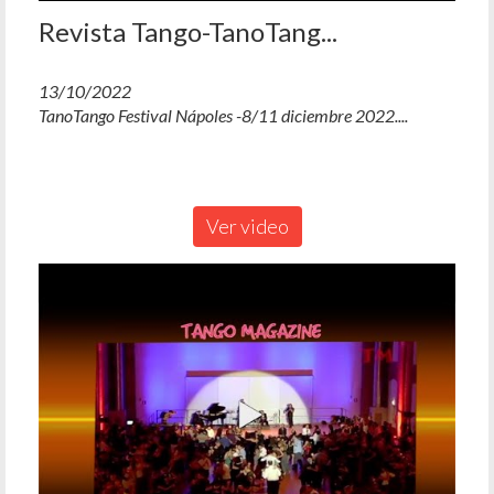
Revista Tango-TanoTang...
13/10/2022
TanoTango Festival Nápoles -8/11 diciembre 2022....
Ver video