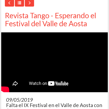
Revista Tango - Esperando el
Festival del Valle de Aosta
09/05/2019
Falta el IX Festival en el Valle de Aosta con