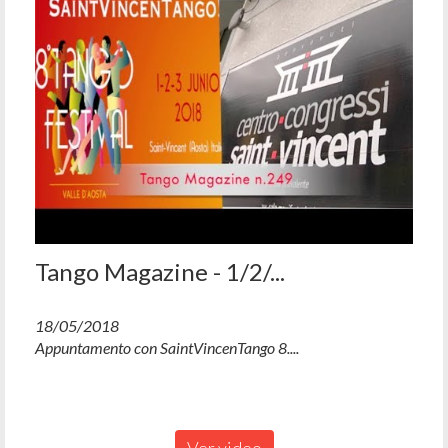
Tango Magazine - 1/2/...
18/05/2018
Appuntamento con SaintVincenTango 8....