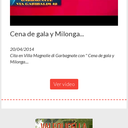
Cena de gala y Milonga...
20/04/2014
Cita en Villa Magnolie di Garbagnate con '' Cena de gala y
Milonga....
Ver video