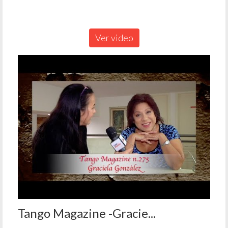
Ver video
Tango Magazine -Gracie...