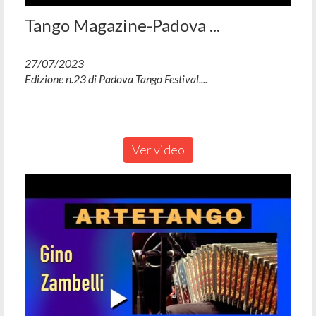
Tango Magazine-Padova ...
27/07/2023
Edizione n.23 di Padova Tango Festival....
Ver video