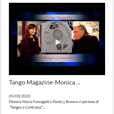
Tango Magazine-Monica ...
05/03/2020
Monica Maria Fumagalli e Punto y Branca ci parlano di
"Tangos a Contraluz"...