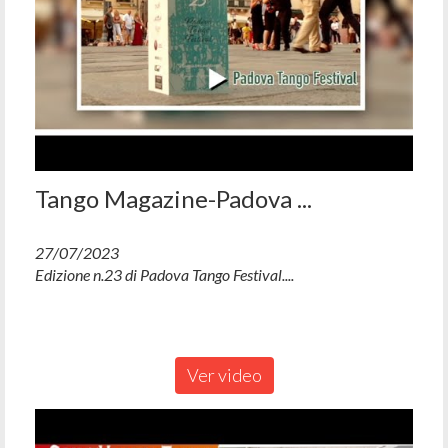
Tango Magazine-Padova ...
27/07/2023
Edizione n.23 di Padova Tango Festival....
Ver video