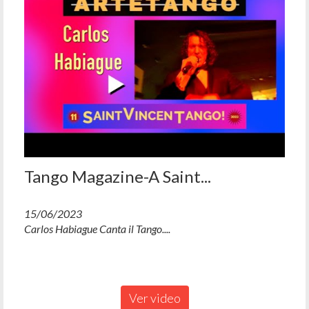
Tango Magazine-A Saint...
15/06/2023
Carlos Habiague Canta il Tango....
Ver video