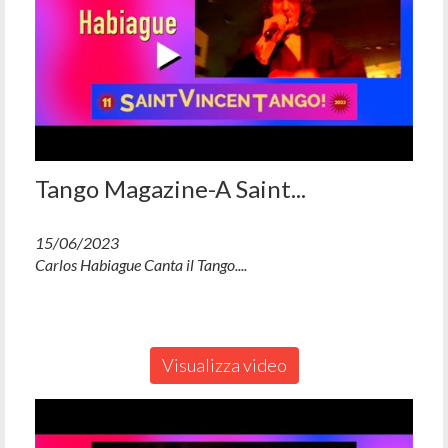
Tango Magazine-A Saint...
15/06/2023
Carlos Habiague Canta il Tango....
Visualizza video