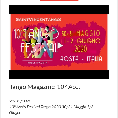
Tango Magazine-10° Ao...
29/02/2020
10° Aosta Festival Tango 2020 30/31 Maggio 1/2
Giugno....