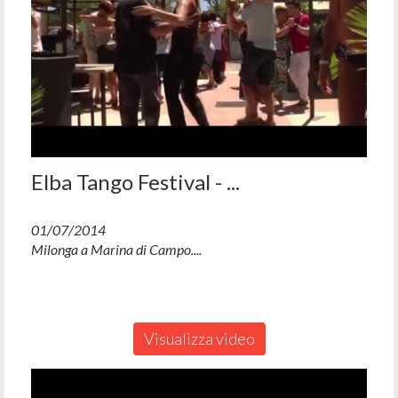
Elba Tango Festival - ...
01/07/2014
Milonga a Marina di Campo....
Visualizza video