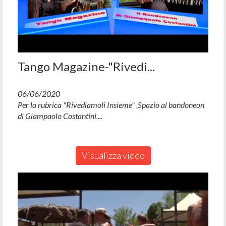
Tango Magazine-"Rivedi...
06/06/2020
Per la rubrica "Rivediamoli Insieme" ,Spazio al bandoneon
di Giampaolo Costantini....
Visualizza video