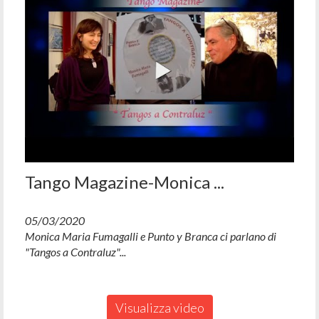
Tango Magazine-Monica ...
05/03/2020
Monica Maria Fumagalli e Punto y Branca ci parlano di
"Tangos a Contraluz"...
Visualizza video