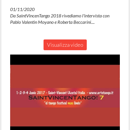
01/11/2020
Da SaintVincenTango 2018 rivediamo l'intervista con
Pablo Valentin Moyano e Roberta Beccarini....
Visualizza video