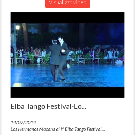
Visualizza video
Elba Tango Festival-Lo...
14/07/2014
Los Hermanos Macana al I° Elba Tango Festival....