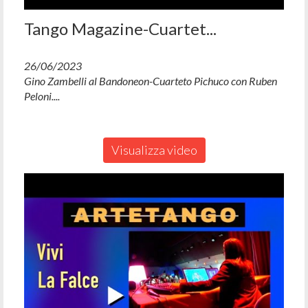
Tango Magazine-Cuartet...
26/06/2023
Gino Zambelli al Bandoneon-Cuarteto Pichuco con Ruben
Peloni....
Visualizza video