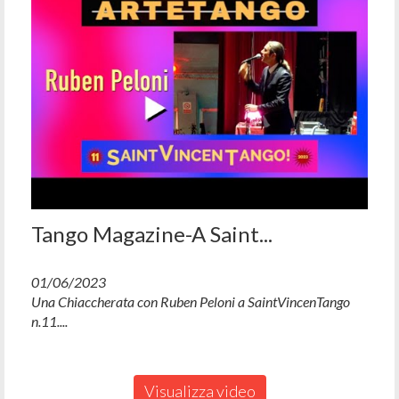
Tango Magazine-A Saint...
01/06/2023
Una Chiaccherata con Ruben Peloni a SaintVincenTango
n.11....
Visualizza video