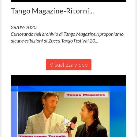
Tango Magazine-Ritorni...
28/09/2020
Curiosando nell'archivio di Tango Magazine,riproponiamo
alcune esibizioni di Zucca Tango Festival 20...
Visualizza video