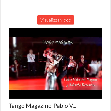
Visualizza video
Tango Magazine-Pablo V...