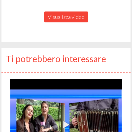
Visualizza video
Ti potrebbero interessare