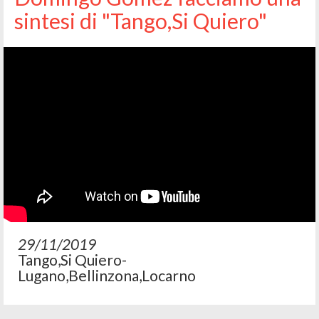
sintesi di "Tango,Si Quiero"
29/11/2019
Tango,Si Quiero-
Lugano,Bellinzona,Locarno