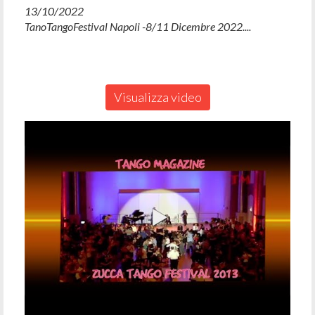
13/10/2022
TanoTangoFestival Napoli -8/11 Dicembre 2022....
Visualizza video