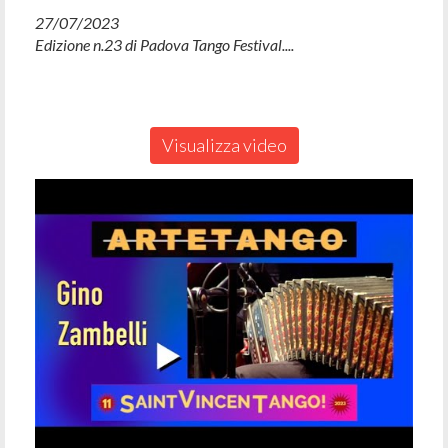
27/07/2023
Edizione n.23 di Padova Tango Festival....
Visualizza video