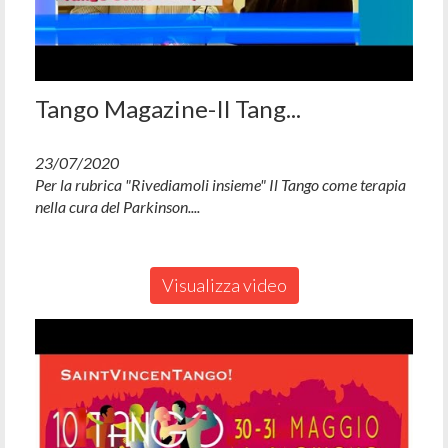
Tango Magazine-Il Tang...
23/07/2020
Per la rubrica "Rivediamoli insieme" Il Tango come terapia
nella cura del Parkinson....
Visualizza video