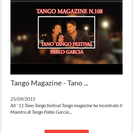
Tango Magazine - Tano ...
25/09/2015
All ' 11 Tano Tango festival Tango magazine ha incontrato Il
Maestro di Tango Pablo Garcia....