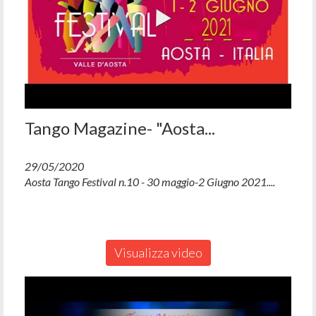
Tango Magazine- "Aosta...
29/05/2020
Aosta Tango Festival n.10 - 30 maggio-2 Giugno 2021....
Visualizza video