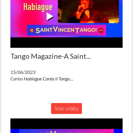
Tango Magazine-A Saint...
15/06/2023
Carlos Habiague Canta il Tango....
Voir vidéo