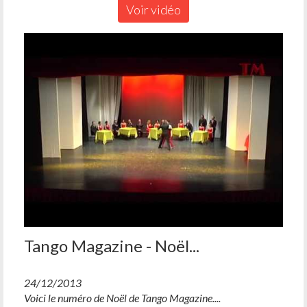
Voir vidéo
Tango Magazine - Noël...
24/12/2013
Voici le numéro de Noël de Tango Magazine....