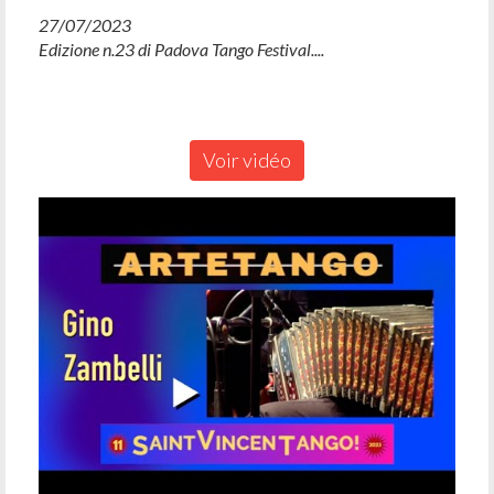
27/07/2023
Edizione n.23 di Padova Tango Festival....
Voir vidéo