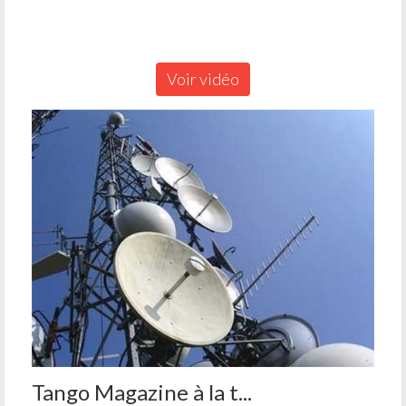
Voir vidéo
Tango Magazine à la t...