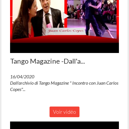
Tango Magazine -Dall'a...
16/04/2020
Dall'archivio di Tango Magazine " Incontro con Juan Carlos
Copes"...
Voir vidéo