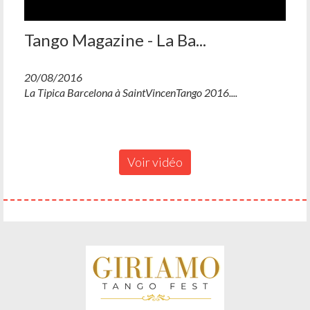
Tango Magazine - La Ba...
20/08/2016
La Tipica Barcelona à SaintVincenTango 2016....
Voir vidéo