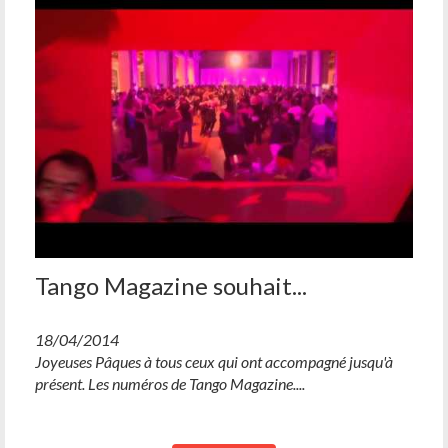
Tango Magazine souhait...
18/04/2014
Joyeuses Pâques à tous ceux qui ont accompagné jusqu'à
présent. Les numéros de Tango Magazine....