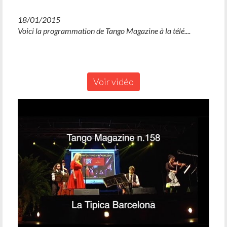
18/01/2015
Voici la programmation de Tango Magazine à la télé....
Voir vidéo