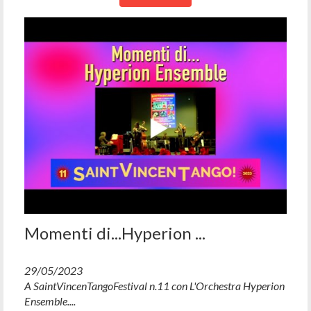
Momenti di...Hyperion ...
29/05/2023
A SaintVincenTangoFestival n.11 con L'Orchestra Hyperion
Ensemble....