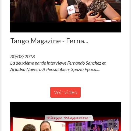
Tango Magazine - Ferna...
30/03/2018
La deuxième partie interviewe Fernando Sanchez et
Ariadna Naveira A Pensalobien- Spazio Epoca....
Voir vidéo