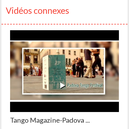
Vidéos connexes
Tango Magazine-Padova ...