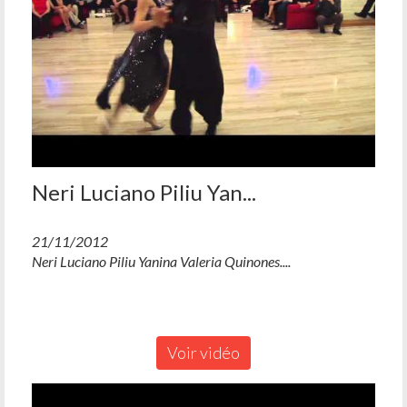
Neri Luciano Piliu Yan...
21/11/2012
Neri Luciano Piliu Yanina Valeria Quinones....
Voir vidéo