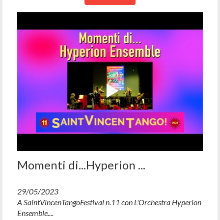
Momenti di...Hyperion ...
29/05/2023
A SaintVincenTangoFestival n.11 con L'Orchestra Hyperion
Ensemble....