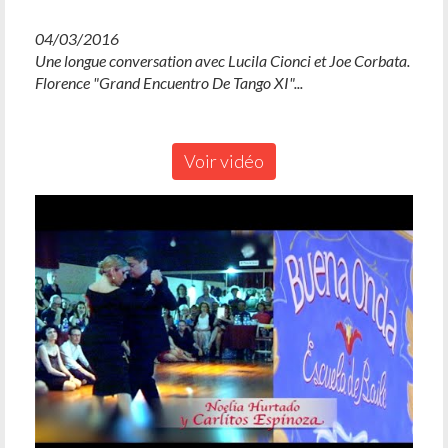
04/03/2016
Une longue conversation avec Lucila Cionci et Joe Corbata.
Florence "Grand Encuentro De Tango XI"...
Voir vidéo