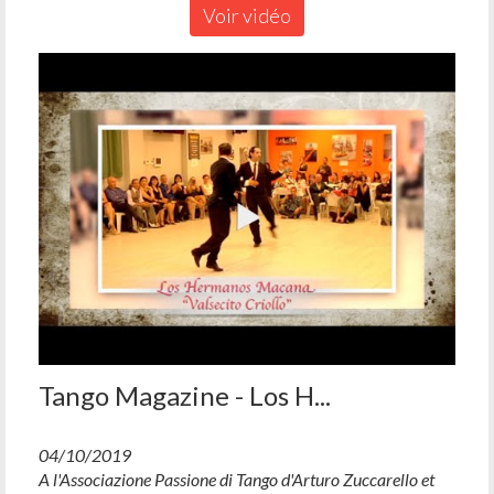
Voir vidéo
Tango Magazine - Los H...
04/10/2019
A l'Associazione Passione di Tango d'Arturo Zuccarello et