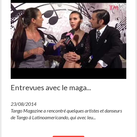
Entrevues avec le maga...
23/08/2014
Tango Magazine a rencontré quelques artistes et danseurs
de Tango à Latinoamericando, qui avec leu...