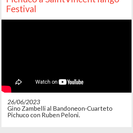
Festival
26/06/2023
Gino Zambelli al Bandoneon-Cuarteto
Pichuco con Ruben Peloni.