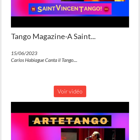
Tango Magazine-A Saint...
15/06/2023
Carlos Habiague Canta il Tango....
Voir vidéo