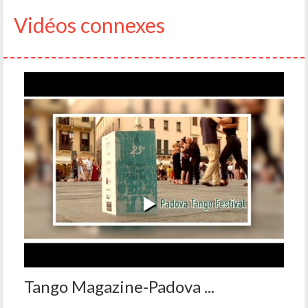
Vidéos connexes
Tango Magazine-Padova ...