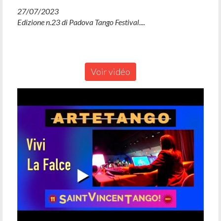
27/07/2023
Edizione n.23 di Padova Tango Festival....
Voir vidéo