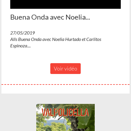
Buena Onda avec Noelia...
27/05/2019
Alls Buena Onda avec Noelia Hurtado et Carlitos
Espinoza....
Voir vidéo