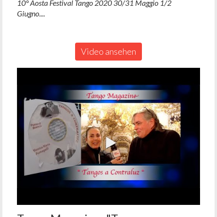
10° Aosta Festival Tango 2020 30/31 Maggio 1/2
Giugno....
Video ansehen