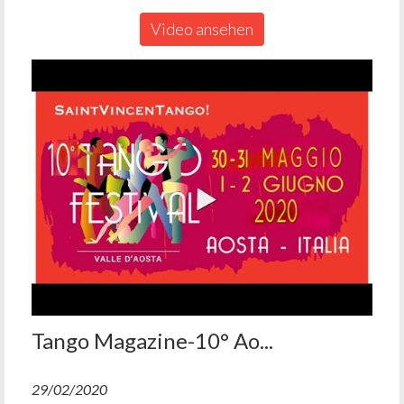
Video ansehen
Tango Magazine-10° Ao...
29/02/2020