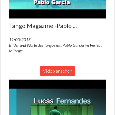
Tango Magazine -Pablo ...
11/03/2015
Bilder und Worte des Tangos mit Pablo Garcia im Perfect
Milonga....
Video ansehen