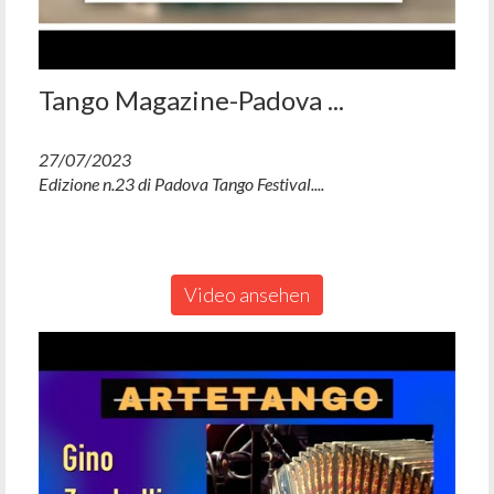
Tango Magazine-Padova ...
27/07/2023
Edizione n.23 di Padova Tango Festival....
Video ansehen