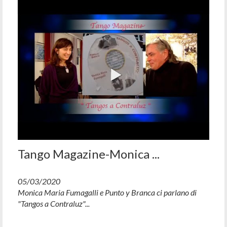
Tango Magazine-Monica ...
05/03/2020
Monica Maria Fumagalli e Punto y Branca ci parlano di
"Tangos a Contraluz"...