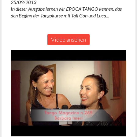
25/09/2013
In dieser Ausgabe lernen wir EPOCA TANGO kennen, das
den Beginn der Tangokurse mit Tali Gon und Luca...
Video ansehen