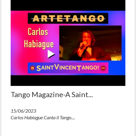
Tango Magazine-A Saint...
15/06/2023
Carlos Habiague Canta il Tango....