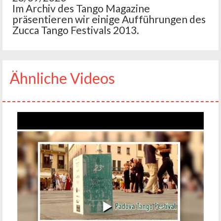
Im Archiv des Tango Magazine
präsentieren wir einige Aufführungen des
Zucca Tango Festivals 2013.
Ähnliche Videos