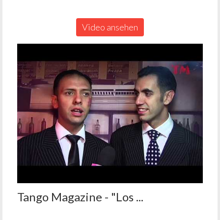
Video ansehen
Tango Magazine - "Los ...