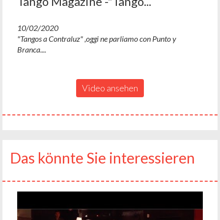
Tango Magazine -"Tango...
10/02/2020
"Tangos a Contraluz" ,oggi ne parliamo con Punto y
Branca....
Video ansehen
Das könnte Sie interessieren