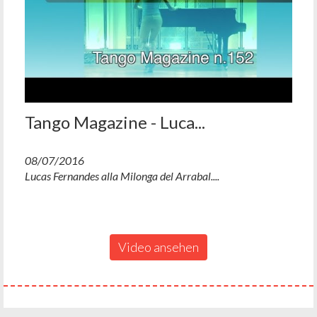
Tango Magazine - Luca...
08/07/2016
Lucas Fernandes alla Milonga del Arrabal....
Video ansehen