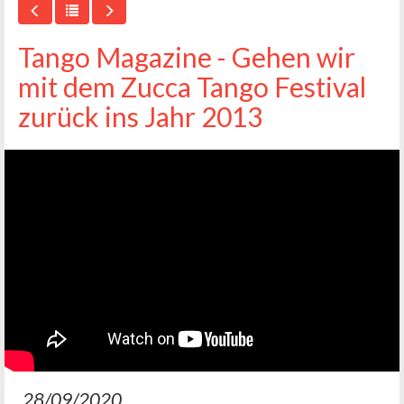
Tango Magazine - Gehen wir
mit dem Zucca Tango Festival
zurück ins Jahr 2013
28/09/2020