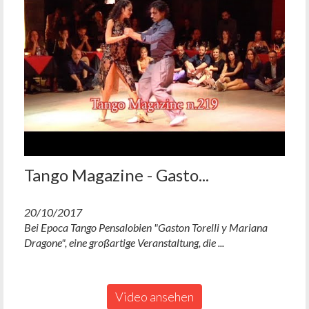
Tango Magazine - Gasto...
20/10/2017
Bei Epoca Tango Pensalobien "Gaston Torelli y Mariana
Dragone", eine großartige Veranstaltung, die ...
Video ansehen