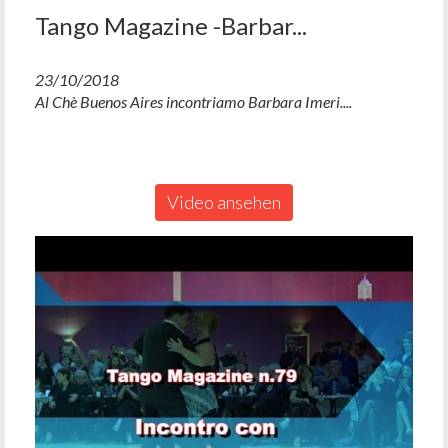
Tango Magazine -Barbar...
23/10/2018
Al Chè Buenos Aires incontriamo Barbara Imeri....
Video ansehen