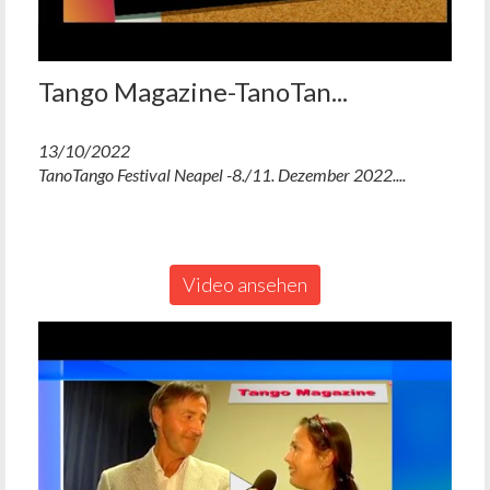
Tango Magazine-TanoTan...
13/10/2022
TanoTango Festival Neapel -8./11. Dezember 2022....
Video ansehen