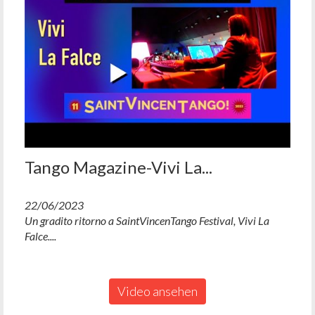
Tango Magazine-Vivi La...
22/06/2023
Un gradito ritorno a SaintVincenTango Festival, Vivi La
Falce....
Video ansehen