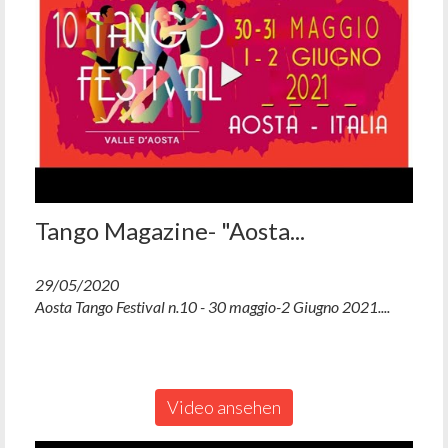
Tango Magazine- "Aosta...
29/05/2020
Aosta Tango Festival n.10 - 30 maggio-2 Giugno 2021....
Video ansehen