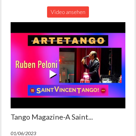
Video ansehen
Tango Magazine-A Saint...
01/06/2023