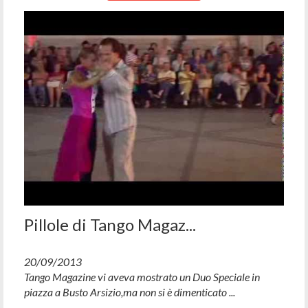
Pillole di Tango Magaz...
20/09/2013
Tango Magazine vi aveva mostrato un Duo Speciale in
piazza a Busto Arsizio,ma non si è dimenticato ...