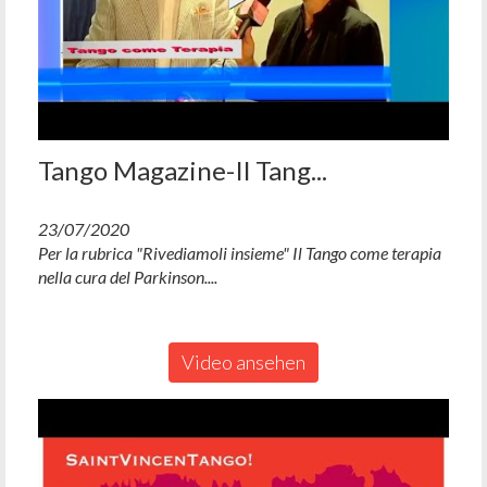
Tango Magazine-Il Tang...
23/07/2020
Per la rubrica "Rivediamoli insieme" Il Tango come terapia
nella cura del Parkinson....
Video ansehen