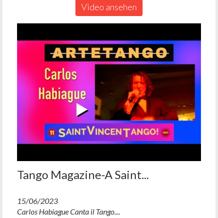
Video ansehen
Tango Magazine-A Saint...
15/06/2023
Carlos Habiague Canta il Tango....