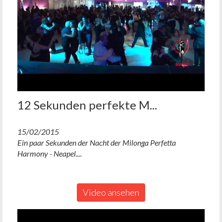
12 Sekunden perfekte M...
15/02/2015
Ein paar Sekunden der Nacht der Milonga Perfetta
Harmony - Neapel....
Video ansehen