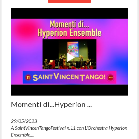
Momenti di...Hyperion ...
29/05/2023
A SaintVincenTangoFestival n.11 con L'Orchestra Hyperion
Ensemble....