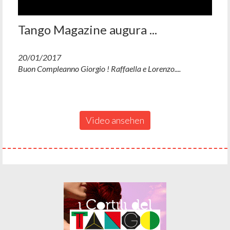
Tango Magazine augura ...
20/01/2017
Buon Compleanno Giorgio ! Raffaella e Lorenzo....
Video ansehen