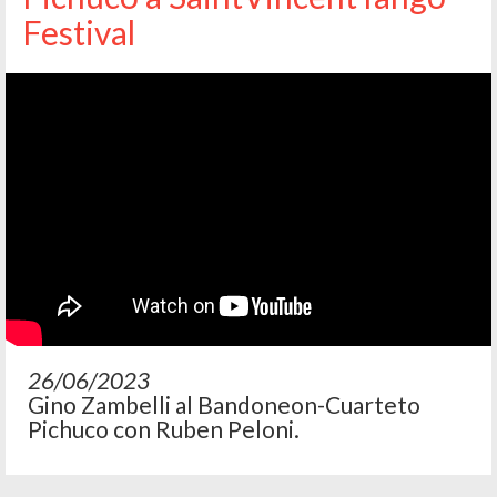
Festival
26/06/2023
Gino Zambelli al Bandoneon-Cuarteto
Pichuco con Ruben Peloni.