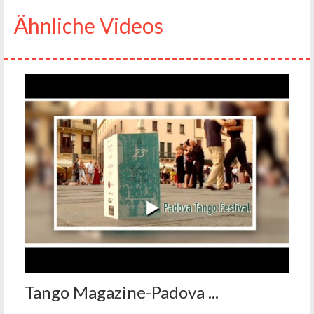
Ähnliche Videos
Tango Magazine-Padova ...