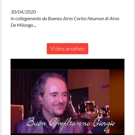
30/04/2020
In collegamento da Buenos Aires Carlos Neuman di Aires
De Milonga....
Video ansehen