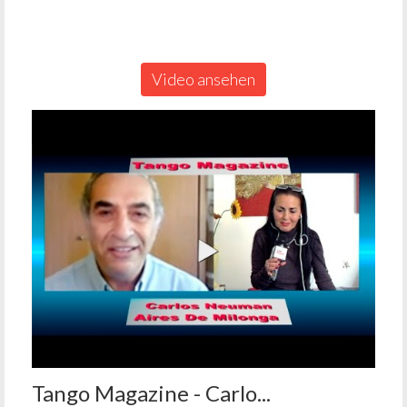
Video ansehen
Tango Magazine - Carlo...