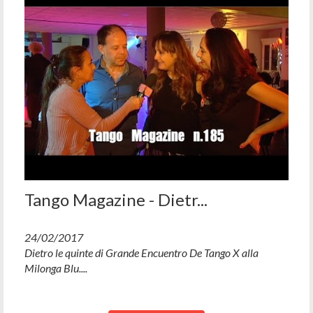
Tango Magazine - Dietr...
24/02/2017
Dietro le quinte di Grande Encuentro De Tango X alla
Milonga Blu....