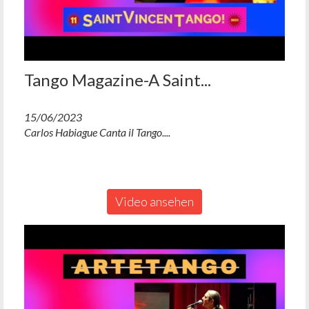
Tango Magazine-A Saint...
15/06/2023
Carlos Habiague Canta il Tango....
Video ansehen