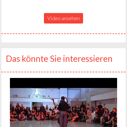
Video ansehen
Das könnte Sie interessieren