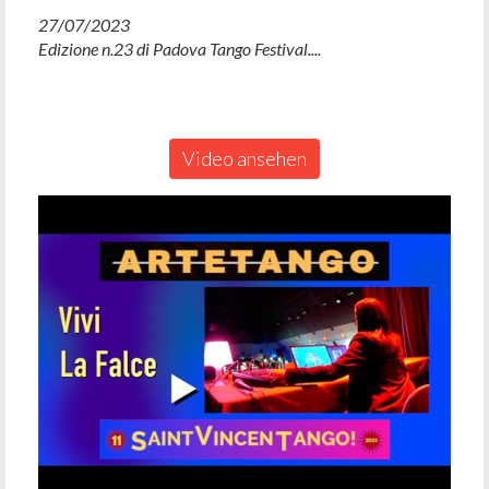
27/07/2023
Edizione n.23 di Padova Tango Festival....
Video ansehen