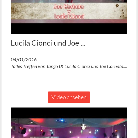
Lucila Cionci und Joe ...
04/01/2016
Tolles Treffen von Tango IX Lucila Cionci und Joe Corbata....
Video ansehen