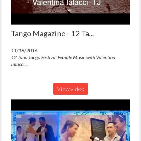
Tango Magazine - 12 Ta...
11/18/2016
12 Tano Tango Festival Female Music with Valentina
Ialacci....
View video