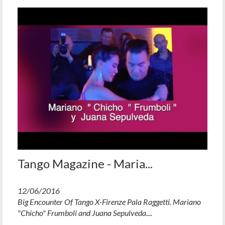
Tango Magazine - Maria...
12/06/2016
Big Encounter Of Tango X-Firenze Pala Raggetti. Mariano
"Chicho" Frumboli and Juana Sepulveda....