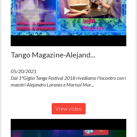
Tango Magazine-Alejand...
05/20/2021
Dal 1°Giglio Tango Festival 2018 rivediamo l'incontro con i
maestri Alejandro Larenas e Marisol Mor...
View video