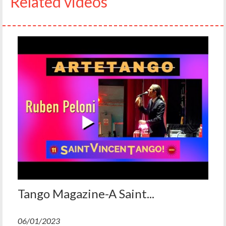
Related videos
Tango Magazine-A Saint...
06/01/2023