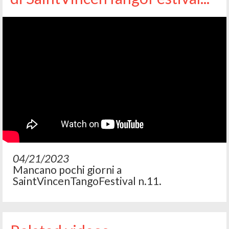
04/21/2023
Mancano pochi giorni a
SaintVincenTangoFestival n.11.