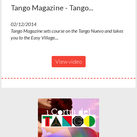
Tango Magazine - Tango...
02/12/2014
Tango Magazine sets course on the Tango Nuevo and takes
you to the Easy Village....
View video