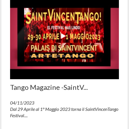
Tango Magazine -SaintV...
04/11/2023
Dal 29 Aprile al 1° Maggio 2023 torna il SaintVincenTango
Festival....