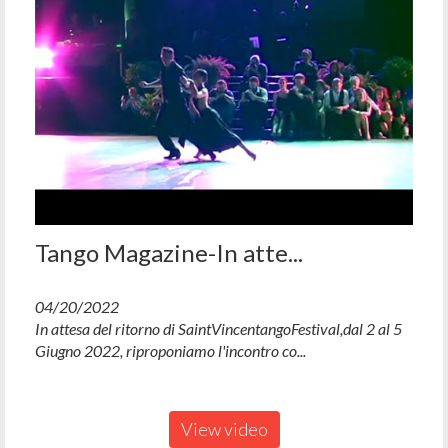
Tango Magazine-In atte...
04/20/2022
In attesa del ritorno di SaintVincentangoFestival,dal 2 al 5
Giugno 2022, riproponiamo l'incontro co...
View video