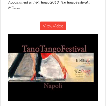
Appointment with MiTango 2013. The Tango Festival in
Milan....
View video