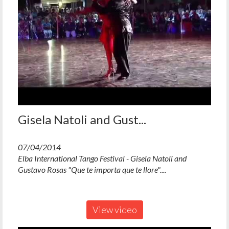
Gisela Natoli and Gust...
07/04/2014
Elba International Tango Festival - Gisela Natoli and
Gustavo Rosas "Que te importa que te llore"....
View video