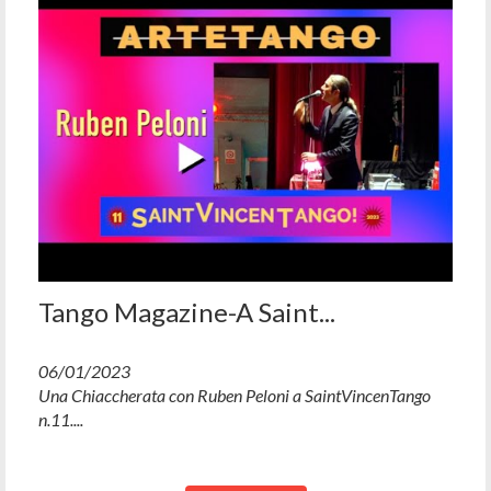
Tango Magazine-A Saint...
06/01/2023
Una Chiaccherata con Ruben Peloni a SaintVincenTango
n.11....