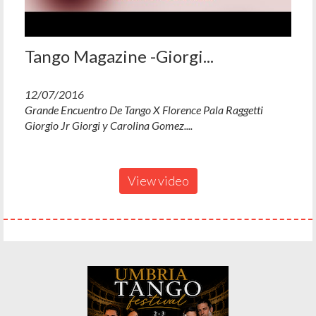
Tango Magazine -Giorgi...
12/07/2016
Grande Encuentro De Tango X Florence Pala Raggetti
Giorgio Jr Giorgi y Carolina Gomez....
View video