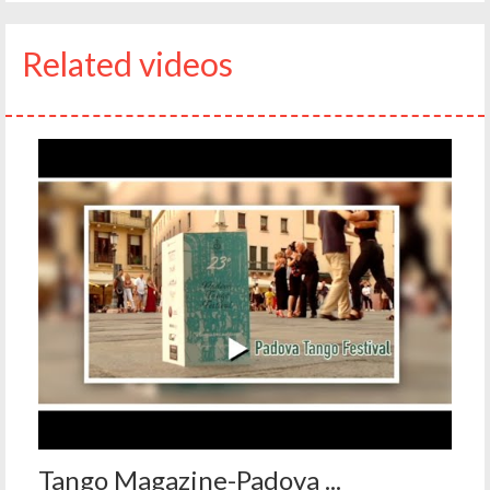
Related videos
Tango Magazine-Padova ...