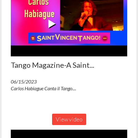
Tango Magazine-A Saint...
06/15/2023
Carlos Habiague Canta il Tango....
View video