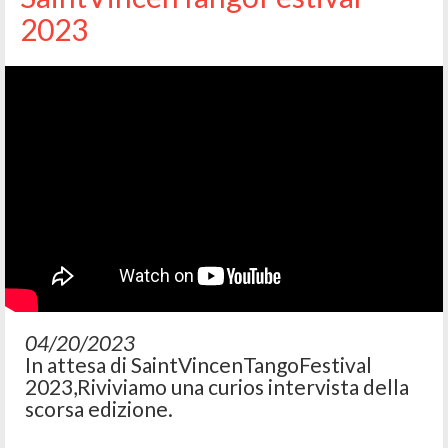
2023
04/20/2023
In attesa di SaintVincenTangoFestival
2023,Riviviamo una curios intervista della
scorsa edizione.