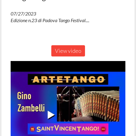
07/27/2023
Edizione n.23 di Padova Tango Festival....
View video