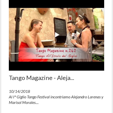
Tango Magazine - Aleja...
10/14/2018
Al I° Giglio Tango Festival incontriamo Alejandro Larenas y
Marisol Morales....