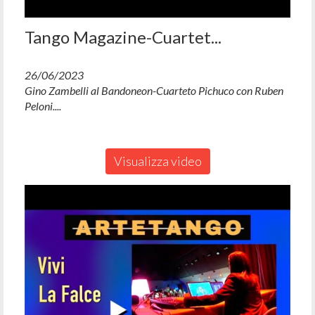
Tango Magazine-Cuartet...
26/06/2023
Gino Zambelli al Bandoneon-Cuarteto Pichuco con Ruben
Peloni....
Visualizza video