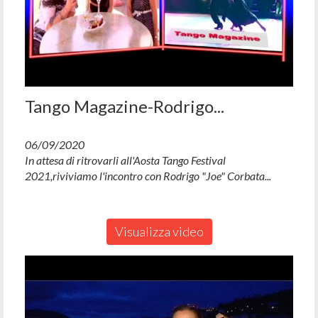
Tango Magazine-Rodrigo...
06/09/2020
In attesa di ritrovarli all'Aosta Tango Festival
2021,riviviamo l'incontro con Rodrigo "Joe" Corbata...
Visualizza video