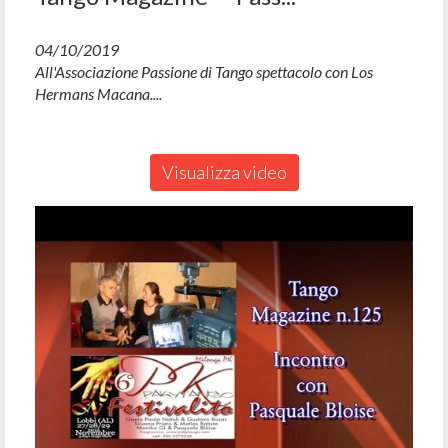
04/10/2019
All'Associazione Passione di Tango spettacolo con Los
Hermans Macana....
Visualizza video