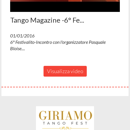
Tango Magazine -6° Fe...
01/01/2016
6° Festivalito-Incontro con l'organizzatore Pasquale
Bloise....
Visualizza video