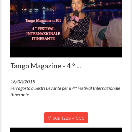
Tango Magazine - 4 ° ...
16/08/2015
Ferragosto a Sestri Levante per il 4° Festival Internazionale
Itinerante....
Visualizza video