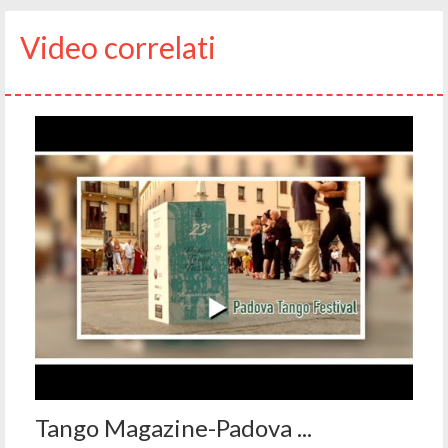
Video correlati
Tango Magazine-Padova ...