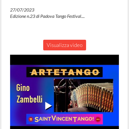
27/07/2023
Edizione n.23 di Padova Tango Festival....
Visualizza video