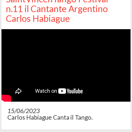
n.11 il Cantante Argentino
Carlos Habiague
15/06/2023
Carlos Habiague Canta il Tango.