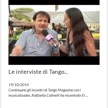
Le interviste di Tango...
19/10/2014
Continuano gli incontri di Tango Magazine con i
musicalizador..Raffaella Catinelli ha incontrato El ...